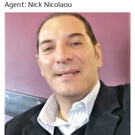
Agent: Nick Nicolaou