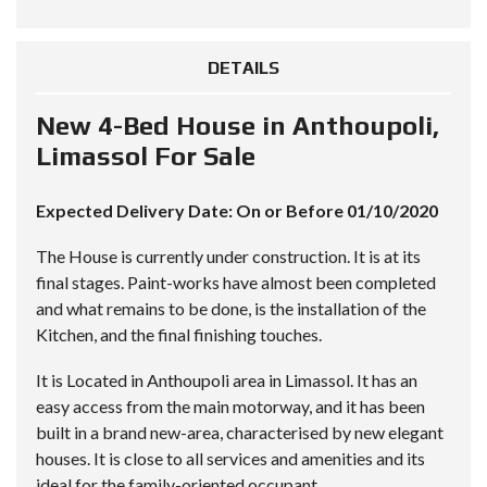
DETAILS
New 4-Bed House in Anthoupoli,
Limassol For Sale
Expected Delivery Date: On or Before 01/10/2020
The House is currently under construction. It is at its
final stages. Paint-works have almost been completed
and what remains to be done, is the installation of the
Kitchen, and the final finishing touches.
It is Located in Anthoupoli area in Limassol. It has an
easy access from the main motorway, and it has been
built in a brand new-area, characterised by new elegant
houses. It is close to all services and amenities and its
ideal for the family-oriented occupant.