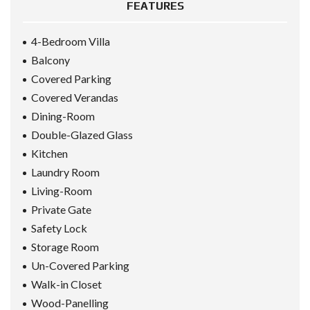
FEATURES
4-Bedroom Villa
Balcony
Covered Parking
Covered Verandas
Dining-Room
Double-Glazed Glass
Kitchen
Laundry Room
Living-Room
Private Gate
Safety Lock
Storage Room
Un-Covered Parking
Walk-in Closet
Wood-Panelling