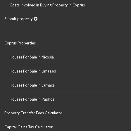
Costs Involved in Buying Property in Cyprus
Submit property
Cyprus Properties
Houses For Sale in Nicosia
Houses For Sale in Limassol
Houses For Sale in Larnaca
Houses For Sale in Paphos
Property Transfer Fees Calculator
Capital Gains Tax Calculator