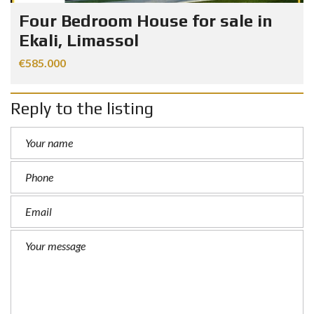
Four Bedroom House for sale in
Ekali, Limassol
€585.000
Reply to the listing