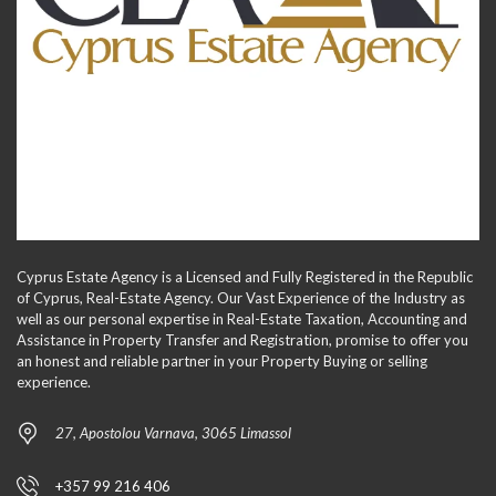
Cyprus Estate Agency is a Licensed and Fully Registered in the Republic
of Cyprus, Real-Estate Agency. Our Vast Experience of the Industry as
well as our personal expertise in Real-Estate Taxation, Accounting and
Assistance in Property Transfer and Registration, promise to offer you
an honest and reliable partner in your Property Buying or selling
experience.
27, Apostolou Varnava, 3065 Limassol
+357 99 216 406