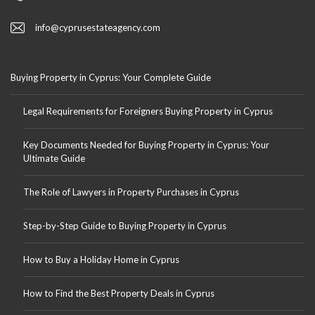
info@cyprusestateagency.com
Buying Property in Cyprus: Your Complete Guide
Legal Requirements for Foreigners Buying Property in Cyprus
Key Documents Needed for Buying Property in Cyprus: Your
Ultimate Guide
The Role of Lawyers in Property Purchases in Cyprus
Step-by-Step Guide to Buying Property in Cyprus
How to Buy a Holiday Home in Cyprus
How to Find the Best Property Deals in Cyprus