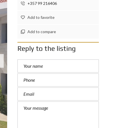
+357 99 216406
Add to favorite
Add to compare
Reply to the listing