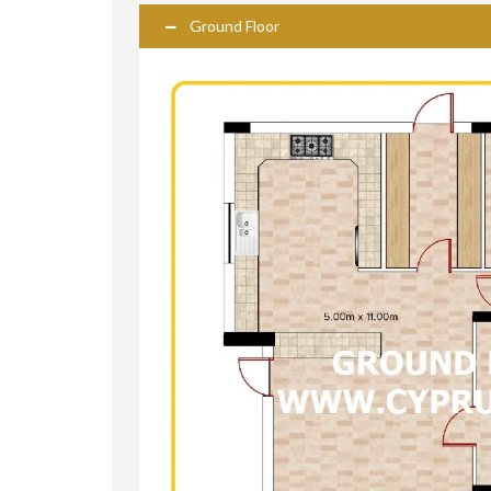
Ground Floor