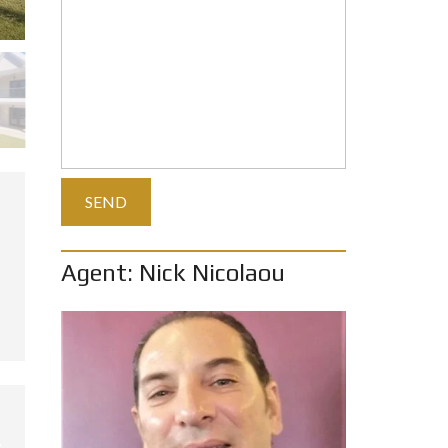
Agent: Nick Nicolaou