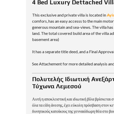
4 Bed Luxury Dettached Vill
This exclusive and private villa is located in
Ayi
comfors, has an easy accesss to the main motor
generous mountain and sea-views. The villa has 
land. The total covered build area of the villa a
basement area)
It has a separate title deed, and a Final Approva
See Attachement for more detailed analysis and
Πολυτελής Ιδιωτική Ανεξάρ
Τύχωνα Λεμεσού
Αυτή η αποκλειστική και ιδιωτική βίλα βρίσκεται 
όλα τα είδη άνεσης, έχει εύκολη πρόσβαση στον 
δυνητικούς κατοίκους της γενναιόδωρη θέα στο βο