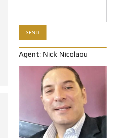
Agent: Nick Nicolaou