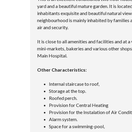
yard and a beautiful mature garden. It is located
inhabitants exquisite and beautiful natural view
neighbourhood is mainly inhabited by families an
air and security.
It is close to all amenities and facilities and a
mini-markets, bakeries and various other shops s
Main Hospital.
Other Characteristics:
Internal staircase to roof,
Storage at the top.
Roofed perch.
Provision for Central Heating
Provision for the Instalation of Air Condit
Alarm system.
Space for a swimming-pool,