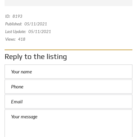
ID:
8193
Published:
05/11/2021
Last Update:
05/11/2021
Views:
418
Reply to the listing