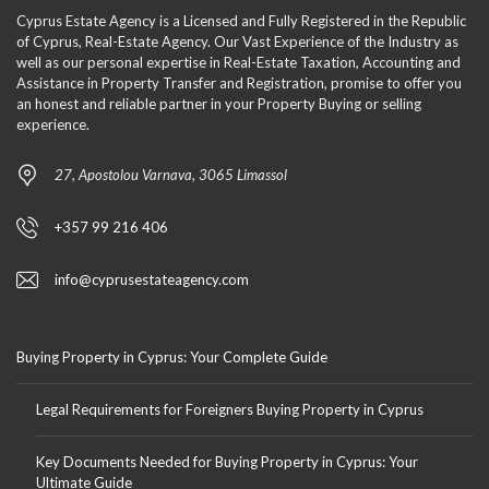
Cyprus Estate Agency is a Licensed and Fully Registered in the Republic
of Cyprus, Real-Estate Agency. Our Vast Experience of the Industry as
well as our personal expertise in Real-Estate Taxation, Accounting and
Assistance in Property Transfer and Registration, promise to offer you
an honest and reliable partner in your Property Buying or selling
experience.
27, Apostolou Varnava, 3065 Limassol
+357 99 216 406
info@cyprusestateagency.com
Buying Property in Cyprus: Your Complete Guide
Legal Requirements for Foreigners Buying Property in Cyprus
Key Documents Needed for Buying Property in Cyprus: Your
Ultimate Guide