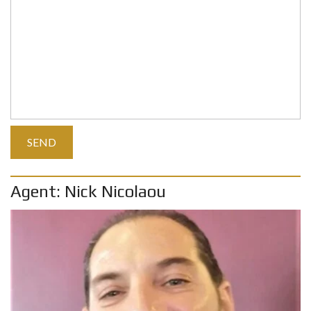
Agent: Nick Nicolaou