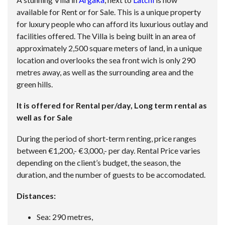
available for Rent or for Sale. This is a unique property
for luxury people who can afford its luxurious outlay and
facilities offered. The Villa is being built in an area of
approximately 2,500 square meters of land, in a unique
location and overlooks the sea front wich is only 290
metres away, as well as the surrounding area and the
green hills.
It is offered for Rental per/day, Long term rental as
well as for Sale
During the period of short-term renting, price ranges
between €1,200,- €3,000,- per day. Rental Price varies
depending on the client’s budget, the season, the
duration, and the number of guests to be accomodated.
Distances:
Sea: 290 metres,