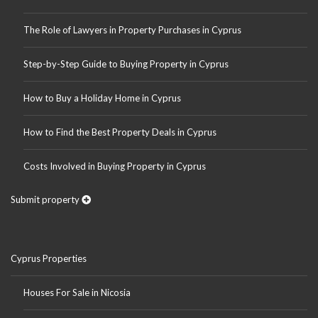
The Role of Lawyers in Property Purchases in Cyprus
Step-by-Step Guide to Buying Property in Cyprus
How to Buy a Holiday Home in Cyprus
How to Find the Best Property Deals in Cyprus
Costs Involved in Buying Property in Cyprus
Submit property
Cyprus Properties
Houses For Sale in Nicosia