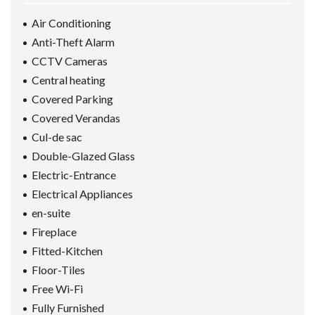
Air Conditioning
Anti-Theft Alarm
CCTV Cameras
Central heating
Covered Parking
Covered Verandas
Cul-de sac
Double-Glazed Glass
Electric-Entrance
Electrical Appliances
en-suite
Fireplace
Fitted-Kitchen
Floor-Tiles
Free Wi-Fi
Fully Furnished