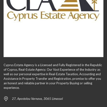
Cyprus Estate Agency is a Licensed and Fully Registered in the Republic
of Cyprus, Real-Estate Agency. Our Vast Experience of the Industry as
well as our personal expertise in Real-Estate Taxation, Accounting and
Assistance in Property Transfer and Registration, promise to offer you
an honest and reliable partner in your Property Buying or selling
experience.
27, Apostolou Varnava, 3065 Limassol