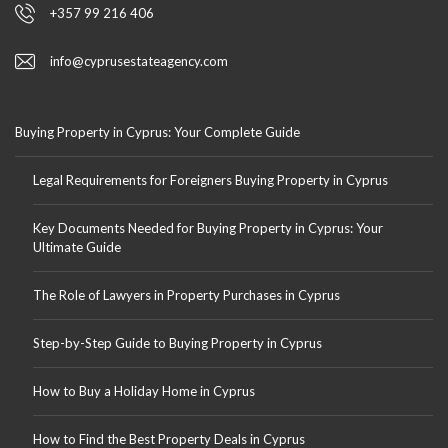
+357 99 216 406
info@cyprusestateagency.com
Buying Property in Cyprus: Your Complete Guide
Legal Requirements for Foreigners Buying Property in Cyprus
Key Documents Needed for Buying Property in Cyprus: Your
Ultimate Guide
The Role of Lawyers in Property Purchases in Cyprus
Step-by-Step Guide to Buying Property in Cyprus
How to Buy a Holiday Home in Cyprus
How to Find the Best Property Deals in Cyprus