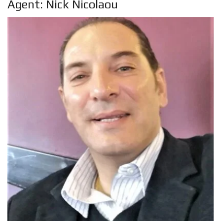
Agent: Nick Nicolaou