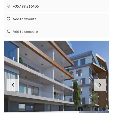
+357 99 216406
Add to favorite
Add to compare