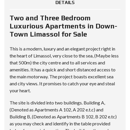
DETAILS
Two and Three Bedroom
Luxurious Apartments in Down-
Town Limassol for Sale
This is a modern, luxury and an elegant project right in
the heart of Limassol, very close to the sea, (Maybe less
that 500m) the city centre and to all services and
amenities. It has a quick and short distanced access to
the main motorway. The project boasts excellent sea
and city views. It promises to catch your eye and steal
your heart.
The site is divided into two buildings. Building A,
(Denoted as Apartments A 102, A 202 e.t.c) and
Building B, (Denoted as Apartments B 102, B 202 e.tc)
as you may check and identify in the table provided