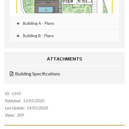
Building A - Plans
Building B - Plans
ATTACHMENTS
Building Specifications
ID:
5345
Published:
12/05/2020
Last Update:
14/05/2020
Views:
309