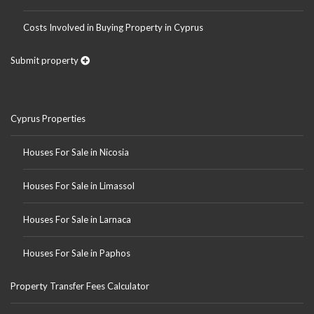
Costs Involved in Buying Property in Cyprus
Submit property
Cyprus Properties
Houses For Sale in Nicosia
Houses For Sale in Limassol
Houses For Sale in Larnaca
Houses For Sale in Paphos
Property Transfer Fees Calculator