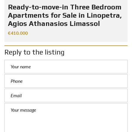
Ready-to-move-in Three Bedroom
Apartments for Sale in Linopetra,
Agios Athanasios Limassol
€410.000
Reply to the listing