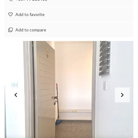
Add to favorite
Add to compare