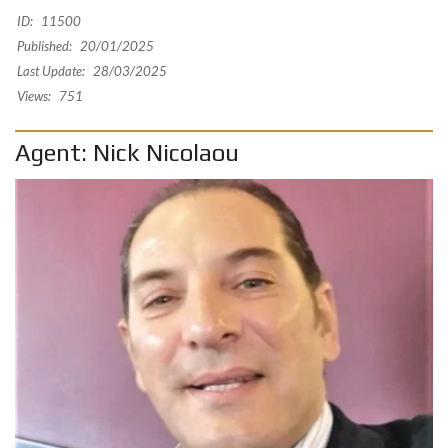
ID:
11500
Published:
20/01/2025
Last Update:
28/03/2025
Views:
751
Agent: Nick Nicolaou