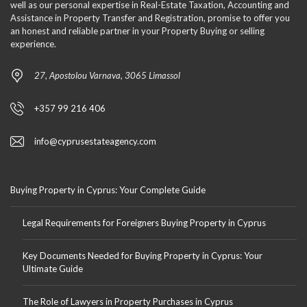
well as our personal expertise in Real-Estate Taxation, Accounting and
Assistance in Property Transfer and Registration, promise to offer you
an honest and reliable partner in your Property Buying or selling
experience.
27, Apostolou Varnava, 3065 Limassol
+357 99 216 406
info@cyprusestateagency.com
Buying Property in Cyprus: Your Complete Guide
Legal Requirements for Foreigners Buying Property in Cyprus
Key Documents Needed for Buying Property in Cyprus: Your
Ultimate Guide
The Role of Lawyers in Property Purchases in Cyprus