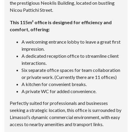
the prestigious Neoklis Building, located on bustling
Nicou Pattichi Street.
This 115m² office is designed for efficiency and
comfort, offering:
A welcoming entrance lobby to leave a great first
impression.
A dedicated reception office to streamline client
interactions.
Six separate office spaces for team collaboration
or private work. (Currently there are 11 offices)
A kitchen for convenient breaks.
A private WC for added convenience.
Perfectly suited for professionals and businesses
seeking a strategic location, this office is surrounded by
Limassol’s dynamic commercial environment, with easy
access to nearby amenities and transport links.