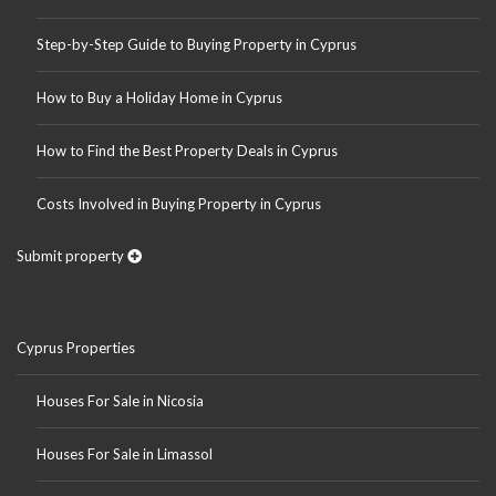
Step-by-Step Guide to Buying Property in Cyprus
How to Buy a Holiday Home in Cyprus
How to Find the Best Property Deals in Cyprus
Costs Involved in Buying Property in Cyprus
Submit property
Cyprus Properties
Houses For Sale in Nicosia
Houses For Sale in Limassol