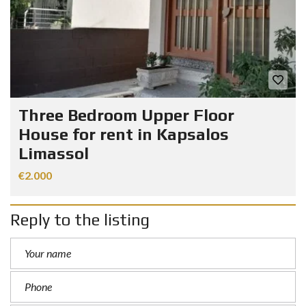
Three Bedroom Upper Floor
House for rent in Kapsalos
Limassol
€2.000
Reply to the listing