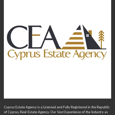
Cyprus Estate Agency is a Licensed and Fully Registered in the Republic
of Cyprus, Real-Estate Agency. Our Vast Experience of the Industry as