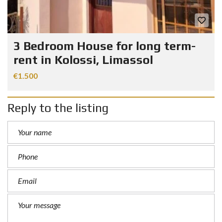
3 Bedroom House for long term-
rent in Kolossi, Limassol
€1.500
Reply to the listing