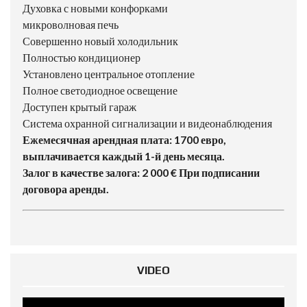
Духовка с новыми конфорками
микроволновая печь
Совершенно новый холодильник
Полностью кондиционер
Установлено центральное отопление
Полное светодиодное освещение
Доступен крытый гараж
Система охранной сигнализации и видеонаблюдения
Ежемесячная арендная плата: 1700 евро,
выплачивается каждый 1-й день месяца.
Залог в качестве залога: 2 000 € При подписании
договора аренды.
VIDEO