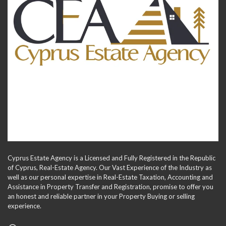
Cyprus Estate Agency is a Licensed and Fully Registered in the Republic
of Cyprus, Real-Estate Agency. Our Vast Experience of the Industry as
well as our personal expertise in Real-Estate Taxation, Accounting and
Assistance in Property Transfer and Registration, promise to offer you
an honest and reliable partner in your Property Buying or selling
experience.