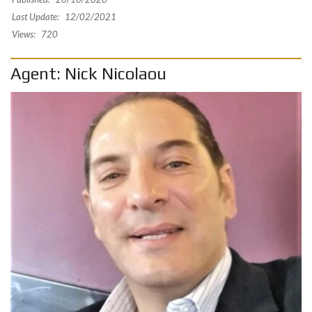
Last Update:
12/02/2021
Views:
720
Agent: Nick Nicolaou