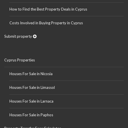
How to Find the Best Property Deals in Cyprus
Costs Involved in Buying Property in Cyprus
Submit property
Cyprus Properties
Houses For Sale in Nicosia
Houses For Sale in Limassol
Houses For Sale in Larnaca
Houses For Sale in Paphos