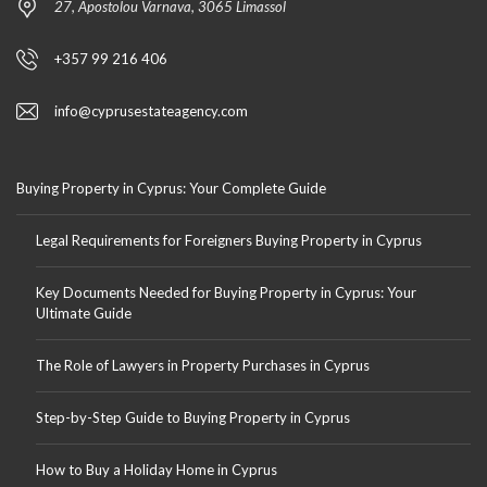
27, Apostolou Varnava, 3065 Limassol
+357 99 216 406
info@cyprusestateagency.com
Buying Property in Cyprus: Your Complete Guide
Legal Requirements for Foreigners Buying Property in Cyprus
Key Documents Needed for Buying Property in Cyprus: Your
Ultimate Guide
The Role of Lawyers in Property Purchases in Cyprus
Step-by-Step Guide to Buying Property in Cyprus
How to Buy a Holiday Home in Cyprus