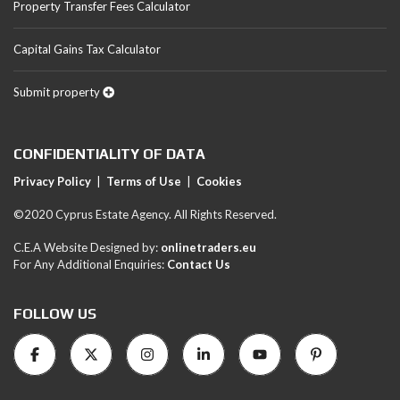
Property Transfer Fees Calculator
Capital Gains Tax Calculator
Submit property
CONFIDENTIALITY OF DATA
Privacy Policy
|
Terms of Use
|
Cookies
©2020 Cyprus Estate Agency. All Rights Reserved.
C.E.A Website Designed by:
onlinetraders.eu
For Any Additional Enquiries:
Contact Us
FOLLOW US