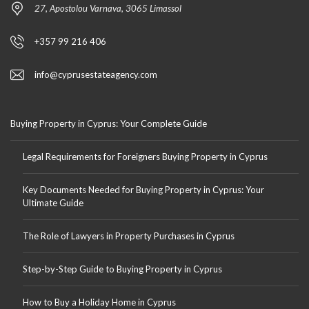
27, Apostolou Varnava, 3065 Limassol
+357 99 216 406
info@cyprusestateagency.com
Buying Property in Cyprus: Your Complete Guide
Legal Requirements for Foreigners Buying Property in Cyprus
Key Documents Needed for Buying Property in Cyprus: Your
Ultimate Guide
The Role of Lawyers in Property Purchases in Cyprus
Step-by-Step Guide to Buying Property in Cyprus
How to Buy a Holiday Home in Cyprus