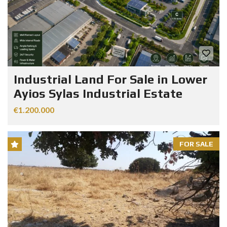
Industrial Land For Sale in Lower
Ayios Sylas Industrial Estate
€1.200.000
FOR SALE