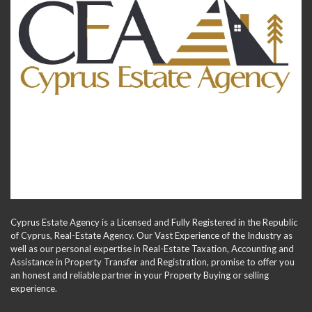
Cyprus Estate Agency is a Licensed and Fully Registered in the Republic
of Cyprus, Real-Estate Agency. Our Vast Experience of the Industry as
well as our personal expertise in Real-Estate Taxation, Accounting and
Assistance in Property Transfer and Registration, promise to offer you
an honest and reliable partner in your Property Buying or selling
experience.