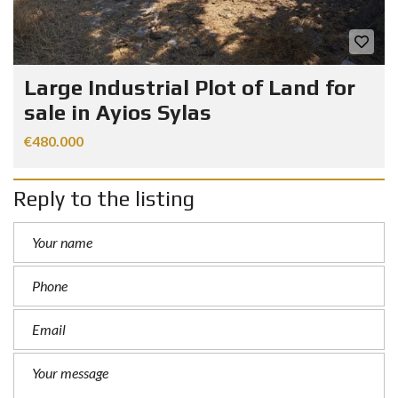
Large Industrial Plot of Land for
sale in Ayios Sylas
€480.000
Reply to the listing