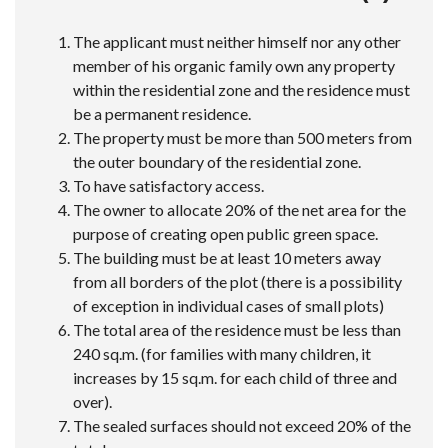
The applicant must neither himself nor any other
member of his organic family own any property
within the residential zone and the residence must
be a permanent residence.
The property must be more than 500 meters from
the outer boundary of the residential zone.
To have satisfactory access.
The owner to allocate 20% of the net area for the
purpose of creating open public green space.
The building must be at least 10 meters away
from all borders of the plot (there is a possibility
of exception in individual cases of small plots)
The total area of the residence must be less than
240 sq.m. (for families with many children, it
increases by 15 sq.m. for each child of three and
over).
The sealed surfaces should not exceed 20% of the