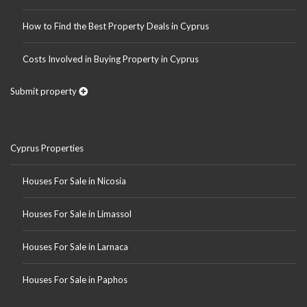
How to Find the Best Property Deals in Cyprus
Costs Involved in Buying Property in Cyprus
Submit property
Cyprus Properties
Houses For Sale in Nicosia
Houses For Sale in Limassol
Houses For Sale in Larnaca
Houses For Sale in Paphos